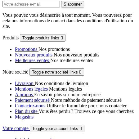
Vous pouvez vous désinscrire à tout moment. Vous trouverez pour
cela nos informations de contact dans les conditions d'utilisation du
site.
Produits
Toggle produits links

Promotions
Nos promotions
Nouveaux produits
Nos nouveaux produits
Meilleures ventes
Nos meilleures ventes
Notre société
Toggle notre société links

Livraison
Nos conditions de livraison
Mentions légales
Mentions légales
A propos
En savoir plus sur notre entreprise
Paiement sécurisé
Notre méthode de paiement sécurisé
Contactez-nous
Utiliser le formulaire pour nous contacter
Plan du site
Vous êtes perdu ? Trouvez ce que vous cherchez
Magasins
Votre compte
Toggle your account links
