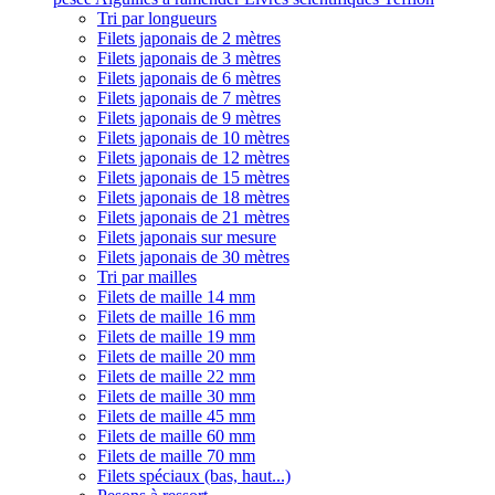
Tri par longueurs
Filets japonais de 2 mètres
Filets japonais de 3 mètres
Filets japonais de 6 mètres
Filets japonais de 7 mètres
Filets japonais de 9 mètres
Filets japonais de 10 mètres
Filets japonais de 12 mètres
Filets japonais de 15 mètres
Filets japonais de 18 mètres
Filets japonais de 21 mètres
Filets japonais sur mesure
Filets japonais de 30 mètres
Tri par mailles
Filets de maille 14 mm
Filets de maille 16 mm
Filets de maille 19 mm
Filets de maille 20 mm
Filets de maille 22 mm
Filets de maille 30 mm
Filets de maille 45 mm
Filets de maille 60 mm
Filets de maille 70 mm
Filets spéciaux (bas, haut...)