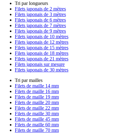
Tri par longueurs
Filets japonais de 2 mètres
Filets japonais de 3 mètres
Filets japonais de 6 mètres
Filets japonais de 7 mètres
Filets japonais de 9 mètres
Filets japonais de 10 mètres
Filets japonais de 12 mètres
Filets japonais de 15 mètres
Filets japonais de 18 mètres
Filets japonais de 21 mètres
Filets japonais sur mesure
Filets japonais de 30 mètres
Tri par mailles
Filets de maille 14 mm
Filets de maille 16 mm
Filets de maille 19 mm
Filets de maille 20 mm
Filets de maille 22 mm
Filets de maille 30 mm
Filets de maille 45 mm
Filets de maille 60 mm
Filets de maille 70 mm