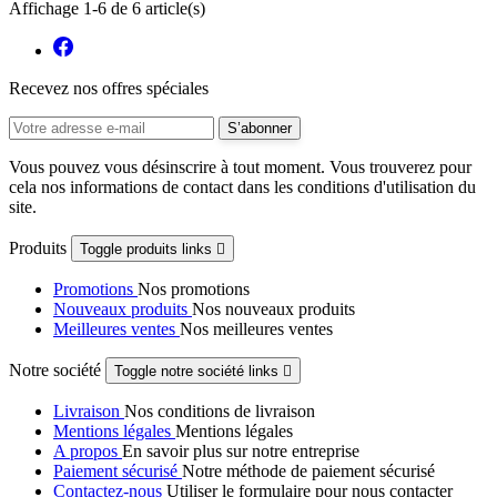
Affichage 1-6 de 6 article(s)
Recevez nos offres spéciales
Vous pouvez vous désinscrire à tout moment. Vous trouverez pour
cela nos informations de contact dans les conditions d'utilisation du
site.
Produits
Toggle produits links

Promotions
Nos promotions
Nouveaux produits
Nos nouveaux produits
Meilleures ventes
Nos meilleures ventes
Notre société
Toggle notre société links

Livraison
Nos conditions de livraison
Mentions légales
Mentions légales
A propos
En savoir plus sur notre entreprise
Paiement sécurisé
Notre méthode de paiement sécurisé
Contactez-nous
Utiliser le formulaire pour nous contacter