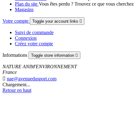
Plan du site
Vous êtes perdu ? Trouvez ce que vous cherchez
Magasins
Votre compte
Toggle your account links

Suivi de commande
Connexion
Créez votre compte
Informations
Toggle store information

NATURE ANIM'ENVIRONNEMENT
France

nae@avenuedusport.com
Chargement...
Retour en haut