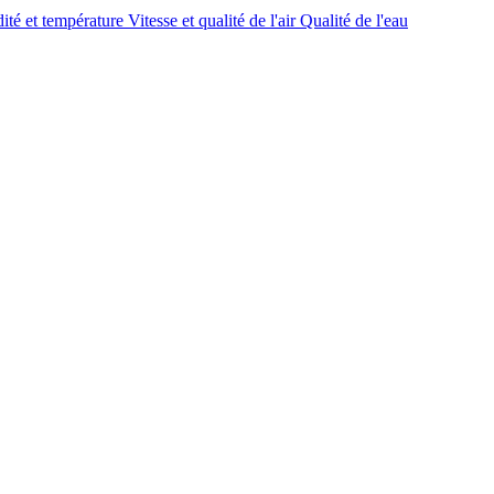
ité et température
Vitesse et qualité de l'air
Qualité de l'eau