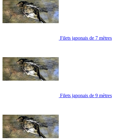
Filets japonais de 7 mètres
Filets japonais de 9 mètres