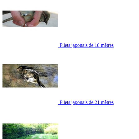
Filets japonais de 18 mètres
Filets japonais de 21 mètres