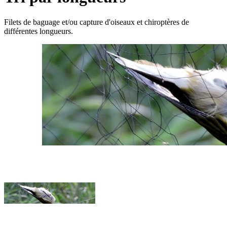
Filets de baguage et/ou capture d'oiseaux et chiroptères de
différentes longueurs.