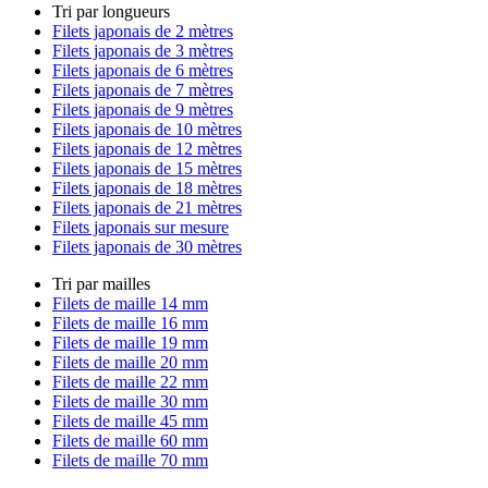
Tri par longueurs
Filets japonais de 2 mètres
Filets japonais de 3 mètres
Filets japonais de 6 mètres
Filets japonais de 7 mètres
Filets japonais de 9 mètres
Filets japonais de 10 mètres
Filets japonais de 12 mètres
Filets japonais de 15 mètres
Filets japonais de 18 mètres
Filets japonais de 21 mètres
Filets japonais sur mesure
Filets japonais de 30 mètres
Tri par mailles
Filets de maille 14 mm
Filets de maille 16 mm
Filets de maille 19 mm
Filets de maille 20 mm
Filets de maille 22 mm
Filets de maille 30 mm
Filets de maille 45 mm
Filets de maille 60 mm
Filets de maille 70 mm