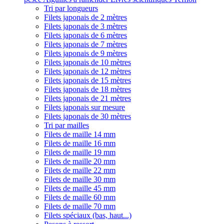
Tri par longueurs
Filets japonais de 2 mètres
Filets japonais de 3 mètres
Filets japonais de 6 mètres
Filets japonais de 7 mètres
Filets japonais de 9 mètres
Filets japonais de 10 mètres
Filets japonais de 12 mètres
Filets japonais de 15 mètres
Filets japonais de 18 mètres
Filets japonais de 21 mètres
Filets japonais sur mesure
Filets japonais de 30 mètres
Tri par mailles
Filets de maille 14 mm
Filets de maille 16 mm
Filets de maille 19 mm
Filets de maille 20 mm
Filets de maille 22 mm
Filets de maille 30 mm
Filets de maille 45 mm
Filets de maille 60 mm
Filets de maille 70 mm
Filets spéciaux (bas, haut...)