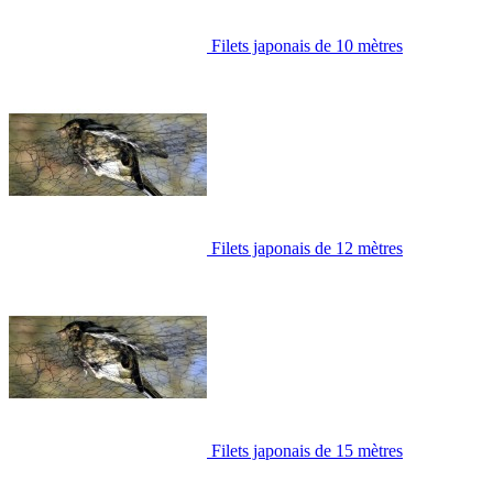
Filets japonais de 10 mètres
Filets japonais de 12 mètres
Filets japonais de 15 mètres