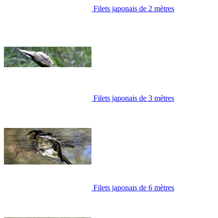
Filets japonais de 2 mètres
Filets japonais de 3 mètres
Filets japonais de 6 mètres