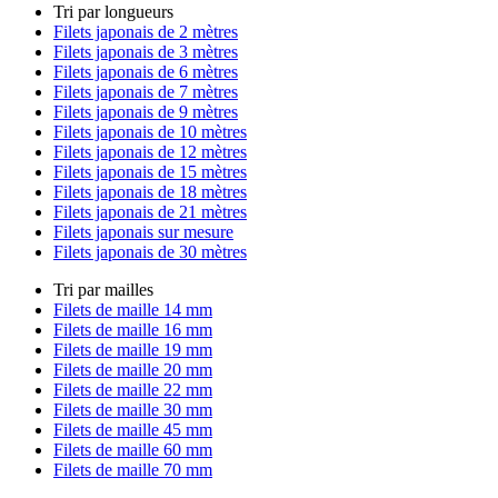
Tri par longueurs
Filets japonais de 2 mètres
Filets japonais de 3 mètres
Filets japonais de 6 mètres
Filets japonais de 7 mètres
Filets japonais de 9 mètres
Filets japonais de 10 mètres
Filets japonais de 12 mètres
Filets japonais de 15 mètres
Filets japonais de 18 mètres
Filets japonais de 21 mètres
Filets japonais sur mesure
Filets japonais de 30 mètres
Tri par mailles
Filets de maille 14 mm
Filets de maille 16 mm
Filets de maille 19 mm
Filets de maille 20 mm
Filets de maille 22 mm
Filets de maille 30 mm
Filets de maille 45 mm
Filets de maille 60 mm
Filets de maille 70 mm