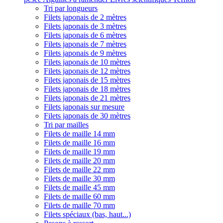
Tri par longueurs
Filets japonais de 2 mètres
Filets japonais de 3 mètres
Filets japonais de 6 mètres
Filets japonais de 7 mètres
Filets japonais de 9 mètres
Filets japonais de 10 mètres
Filets japonais de 12 mètres
Filets japonais de 15 mètres
Filets japonais de 18 mètres
Filets japonais de 21 mètres
Filets japonais sur mesure
Filets japonais de 30 mètres
Tri par mailles
Filets de maille 14 mm
Filets de maille 16 mm
Filets de maille 19 mm
Filets de maille 20 mm
Filets de maille 22 mm
Filets de maille 30 mm
Filets de maille 45 mm
Filets de maille 60 mm
Filets de maille 70 mm
Filets spéciaux (bas, haut...)