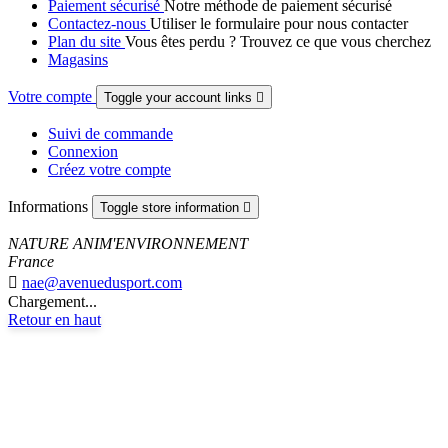
Paiement sécurisé
Notre méthode de paiement sécurisé
Contactez-nous
Utiliser le formulaire pour nous contacter
Plan du site
Vous êtes perdu ? Trouvez ce que vous cherchez
Magasins
Votre compte
Toggle your account links

Suivi de commande
Connexion
Créez votre compte
Informations
Toggle store information

NATURE ANIM'ENVIRONNEMENT
France

nae@avenuedusport.com
Chargement...
Retour en haut