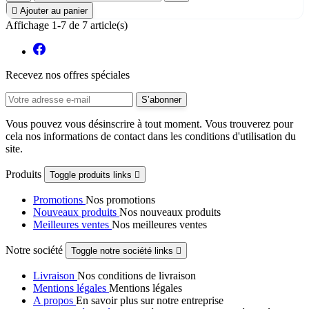

Ajouter au panier
Affichage 1-7 de 7 article(s)
Recevez nos offres spéciales
Vous pouvez vous désinscrire à tout moment. Vous trouverez pour
cela nos informations de contact dans les conditions d'utilisation du
site.
Produits
Toggle produits links

Promotions
Nos promotions
Nouveaux produits
Nos nouveaux produits
Meilleures ventes
Nos meilleures ventes
Notre société
Toggle notre société links

Livraison
Nos conditions de livraison
Mentions légales
Mentions légales
A propos
En savoir plus sur notre entreprise