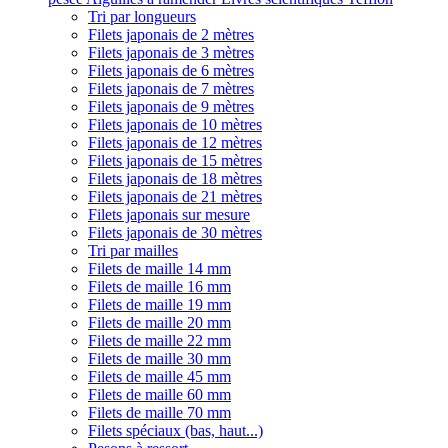
Tri par longueurs
Filets japonais de 2 mètres
Filets japonais de 3 mètres
Filets japonais de 6 mètres
Filets japonais de 7 mètres
Filets japonais de 9 mètres
Filets japonais de 10 mètres
Filets japonais de 12 mètres
Filets japonais de 15 mètres
Filets japonais de 18 mètres
Filets japonais de 21 mètres
Filets japonais sur mesure
Filets japonais de 30 mètres
Tri par mailles
Filets de maille 14 mm
Filets de maille 16 mm
Filets de maille 19 mm
Filets de maille 20 mm
Filets de maille 22 mm
Filets de maille 30 mm
Filets de maille 45 mm
Filets de maille 60 mm
Filets de maille 70 mm
Filets spéciaux (bas, haut...)