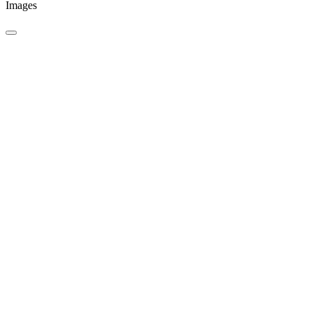
Images