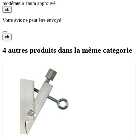
modérateur l'aura approuvé.
ok
Votre avis ne peut être envoyé
ok
4 autres produits dans la même catégorie