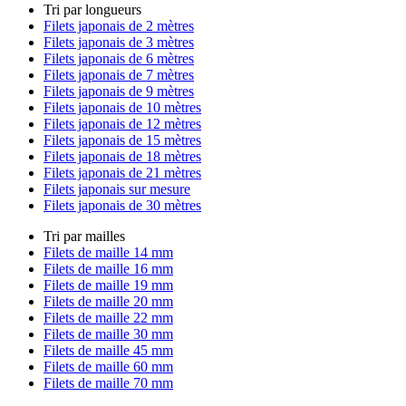
Tri par longueurs
Filets japonais de 2 mètres
Filets japonais de 3 mètres
Filets japonais de 6 mètres
Filets japonais de 7 mètres
Filets japonais de 9 mètres
Filets japonais de 10 mètres
Filets japonais de 12 mètres
Filets japonais de 15 mètres
Filets japonais de 18 mètres
Filets japonais de 21 mètres
Filets japonais sur mesure
Filets japonais de 30 mètres
Tri par mailles
Filets de maille 14 mm
Filets de maille 16 mm
Filets de maille 19 mm
Filets de maille 20 mm
Filets de maille 22 mm
Filets de maille 30 mm
Filets de maille 45 mm
Filets de maille 60 mm
Filets de maille 70 mm