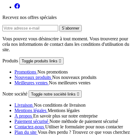
Recevez nos offres spéciales
Vous pouvez vous désinscrire à tout moment. Vous trouverez pour
cela nos informations de contact dans les conditions d'utilisation du
site.
Produits
Toggle produits links

Promotions
Nos promotions
Nouveaux produits
Nos nouveaux produits
Meilleures ventes
Nos meilleures ventes
Notre société
Toggle notre société links

Livraison
Nos conditions de livraison
Mentions légales
Mentions légales
A propos
En savoir plus sur notre entreprise
Paiement sécurisé
Notre méthode de paiement sécurisé
Contactez-nous
Utiliser le formulaire pour nous contacter
Plan du site
Vous êtes perdu ? Trouvez ce que vous cherchez