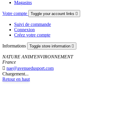
Magasins
Votre compte
Toggle your account links

Suivi de commande
Connexion
Créez votre compte
Informations
Toggle store information

NATURE ANIM'ENVIRONNEMENT
France

nae@avenuedusport.com
Chargement...
Retour en haut