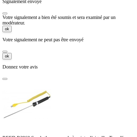
Signalement envoyé
Votre signalement a bien été soumis et sera examiné par un
modérateur.
ok
Votre signalement ne peut pas être envoyé
ok
Donnez votre avis